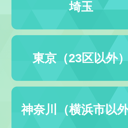
埼玉
東京（23区以外
神奈川（横浜市以