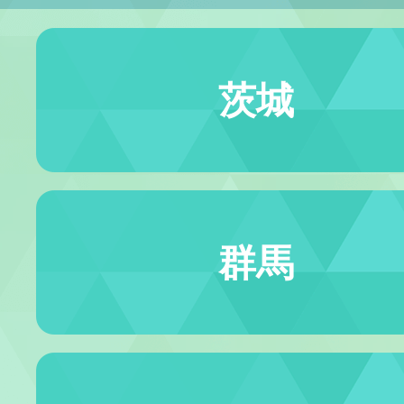
茨城
群馬