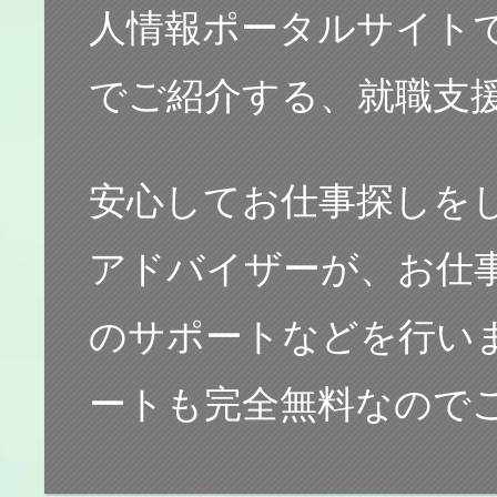
人情報ポータルサイト
でご紹介する、就職支
安心してお仕事探しを
アドバイザーが、お仕
のサポートなどを行い
ートも完全無料なので