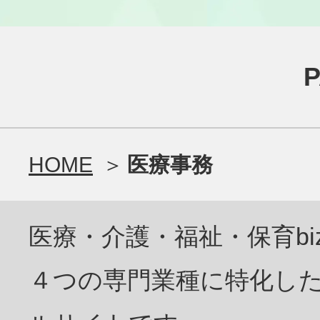
HOME
医療事務
医療・介護・福祉・保育bi
４つの専門業種に特化し