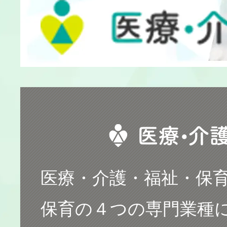
医療・介護・福祉・保育b
保育の４つの専門業種