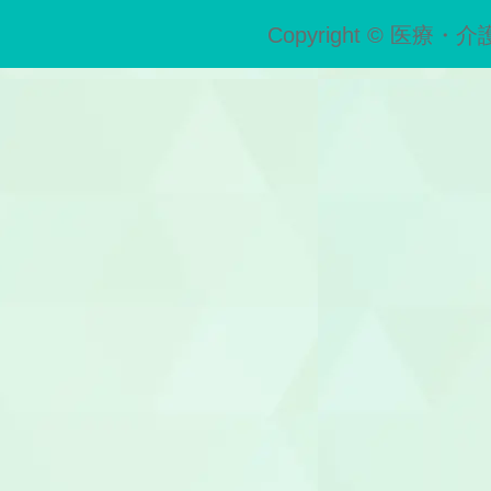
Copyright © 医療・介護