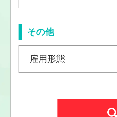
その他
雇用形態