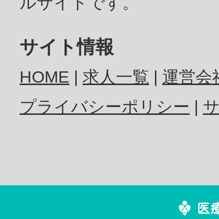
ルサイトです。
サイト情報
HOME
求人一覧
運営会
プライバシーポリシー