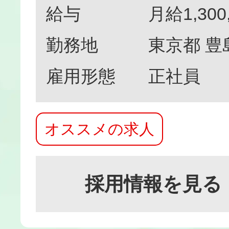
給与
月給1,300
勤務地
東京都 豊
雇用形態
正社員
オススメの求人
採用情報を見る