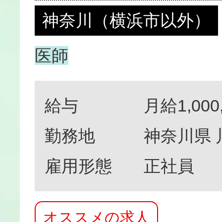
神奈川（横浜市以外）
医師
給与
月給1,000
勤務地
神奈川県
雇用形態
正社員
オススメの求人