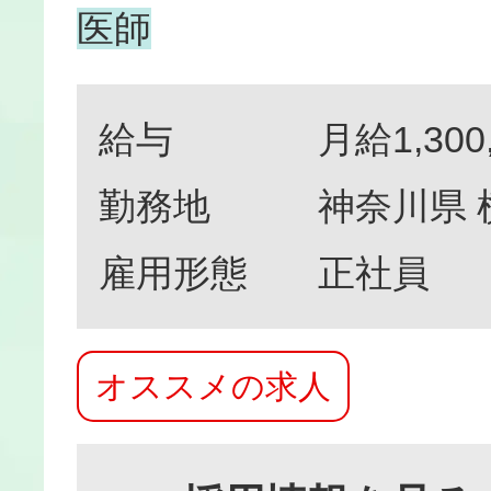
医師
給与
月給1,300
勤務地
神奈川県
雇用形態
正社員
オススメの求人