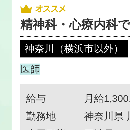
精神科・心療内科で
神奈川（横浜市以外）
医師
給与
月給1,300
勤務地
神奈川県