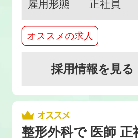
雇用形態
正社員
オススメの求人
採用情報を見る
整形外科で 医師 正