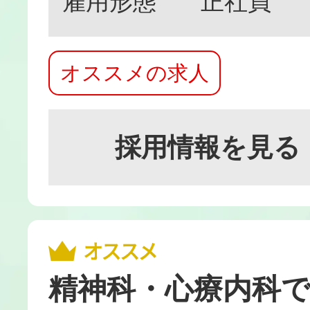
雇用形態
正社員
オススメの求人
採用情報を見る
精神科・心療内科で