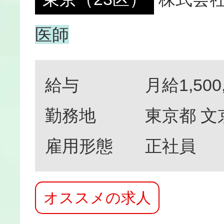
医師
給与
月給1,500
勤務地
東京都 文
雇用形態
正社員
オススメの求人