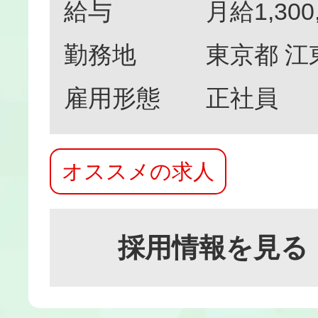
給与
月給1,300
勤務地
東京都 江
雇用形態
正社員
オススメの求人
採用情報を見る