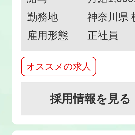
勤務地
神奈川県
雇用形態
正社員
オススメの求人
採用情報を見る