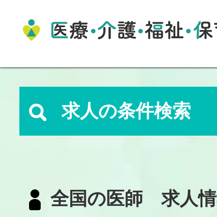
求人の条件検索
全国の医師 求人情