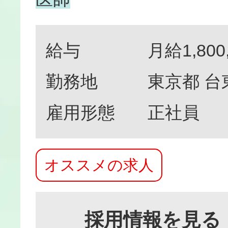
給与
月給1,800
勤務地
東京都 台
雇用形態
正社員
オススメの求人
採用情報を見る