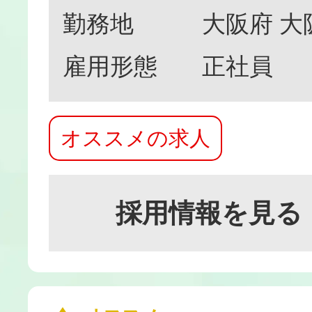
勤務地
大阪府 
雇用形態
正社員
オススメの求人
採用情報を見る