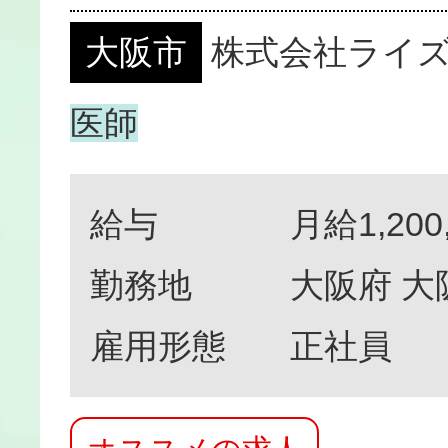
大阪市
株式会社ライ
医師
給与
月給1,200
勤務地
大阪府 大
雇用形態
正社員