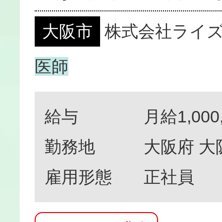
大阪市
株式会社ライ
医師
給与
月給1,000
勤務地
大阪府 大
雇用形態
正社員