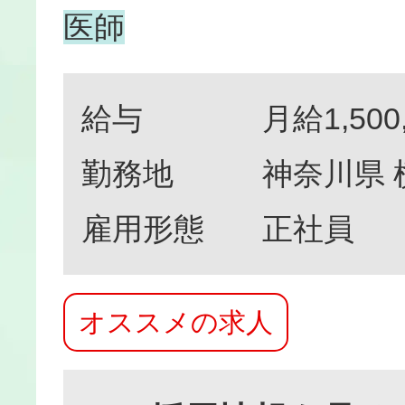
医師
給与
月給1,500
勤務地
神奈川県 
雇用形態
正社員
オススメの求人