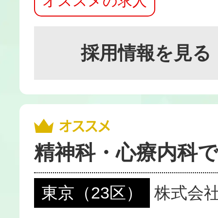
オススメの求人
採用情報を見る
精神科・心療内科で
東京（23区）
株式会