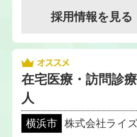
採用情報を見る
在宅医療・訪問診療
人
横浜市
株式会社ライ