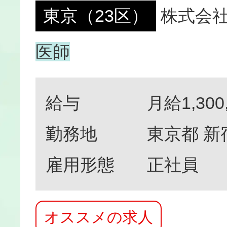
東京（23区）
株式会
医師
給与
月給1,300
勤務地
東京都 新
雇用形態
正社員
オススメの求人