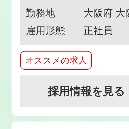
勤務地
大阪府 
雇用形態
正社員
オススメの求人
採用情報を見る