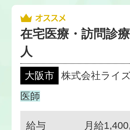
在宅医療・訪問診療
人
大阪市
株式会社ライ
医師
給与
月給1,400