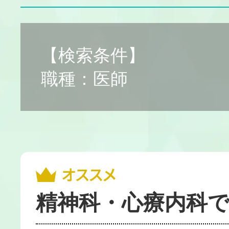
【検索条件】
職種：医師
精神科・心療内科で