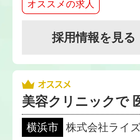
オススメの求人
採用情報を見る
美容クリニックで 
横浜市
株式会社ライ