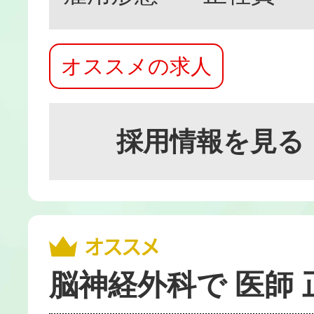
オススメの求人
採用情報を見る
脳神経外科で 医師