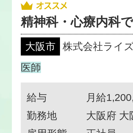
精神科・心療内科で
大阪市
株式会社ライ
医師
給与
月給1,200
勤務地
大阪府 