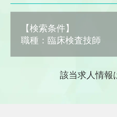
【検索条件】
職種：臨床検査技師
該当求人情報