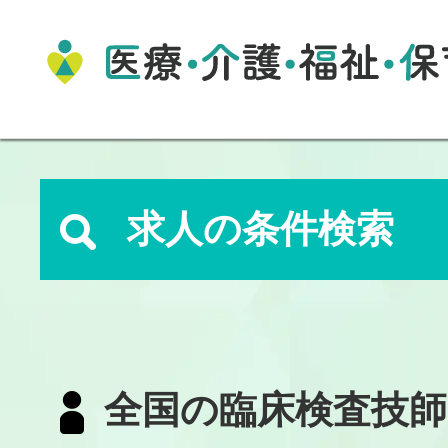
求人の条件検索
全国の臨床検査技師