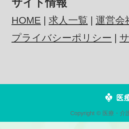
サイト情報
HOME
求人一覧
運営会
プライバシーポリシー
Copyright © 医療・介護