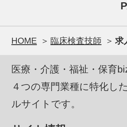
HOME
臨床検査技師
求
医療・介護・福祉・保育bi
４つの専門業種に特化し
ルサイトです。